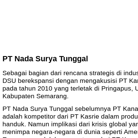
PT Nada Surya Tunggal
Sebagai bagian dari rencana strategis di industr
DSU berekspansi dengan mengakusisi PT Kan
pada tahun 2010 yang terletak di Pringapus,
Kabupaten Semarang.
PT Nada Surya Tunggal sebelumnya PT Kanas
adalah kompetitor dari PT Kasrie dalam produ
handuk. Namun implikasi dari krisis global ya
menimpa negara-negara di dunia seperti Ame