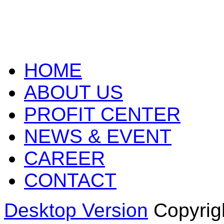
HOME
ABOUT US
PROFIT CENTER
NEWS & EVENT
CAREER
CONTACT
Desktop Version
Copyrig