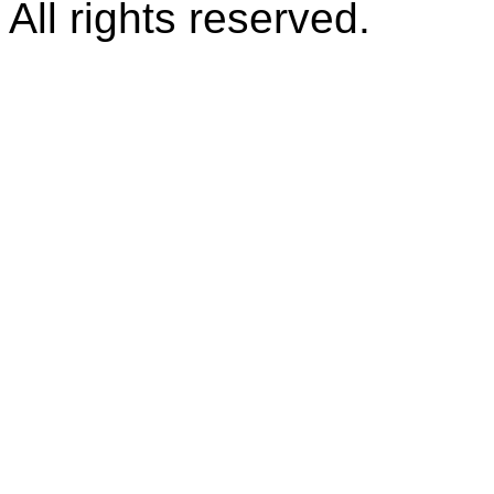
All rights reserved.