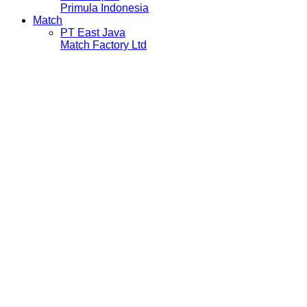
Primula Indonesia
Match
PT East Java
Match Factory Ltd