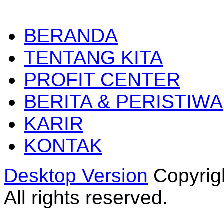
BERANDA
TENTANG KITA
PROFIT CENTER
BERITA & PERISTIWA
KARIR
KONTAK
Desktop Version
Copyrig
All rights reserved.