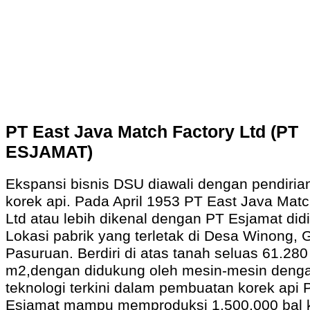
PT East Java Match Factory Ltd (PT
ESJAMAT)
Ekspansi bisnis DSU diawali dengan pendirian
korek api. Pada April 1953 PT East Java Matc
Ltd atau lebih dikenal dengan PT Esjamat didi
Lokasi pabrik yang terletak di Desa Winong,
Pasuruan. Berdiri di atas tanah seluas 61.280
m2,dengan didukung oleh mesin-mesin deng
teknologi terkini dalam pembuatan korek api 
Esjamat mampu memproduksi 1.500.000 bal k