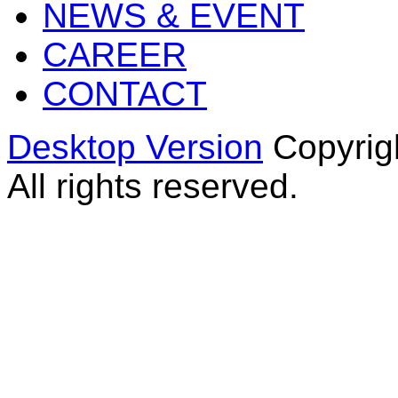
NEWS & EVENT
CAREER
CONTACT
Desktop Version
Copyrig
All rights reserved.