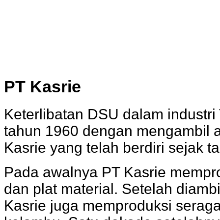
PT Kasrie
Keterlibatan DSU dalam industri
tahun 1960 dengan mengambil al
Kasrie yang telah berdiri sejak 
Pada awalnya PT Kasrie mempro
dan plat material. Setelah diamb
Kasrie juga memproduksi seragam