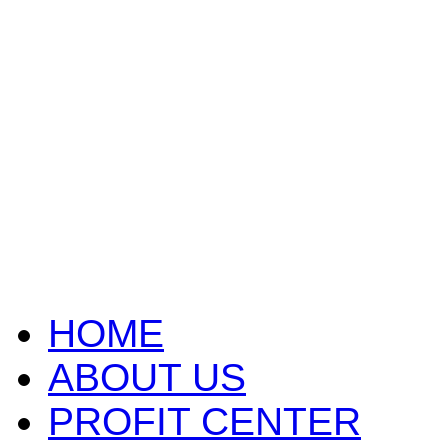
HOME
ABOUT US
PROFIT CENTER