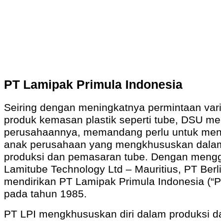
PT Lamipak Primula Indonesia
Seiring dengan meningkatnya permintaan var
produk kemasan plastik seperti tube, DSU me
perusahaannya, memandang perlu untuk men
anak perusahaan yang mengkhususkan dala
produksi dan pemasaran tube. Dengan meng
Lamitube Technology Ltd – Mauritius, PT Berl
mendirikan PT Lamipak Primula Indonesia (“P
pada tahun 1985.
PT LPI mengkhususkan diri dalam produksi d