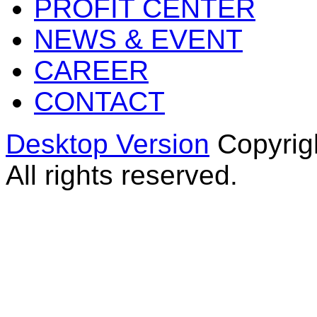
PROFIT CENTER
NEWS & EVENT
CAREER
CONTACT
Desktop Version
Copyrig
All rights reserved.