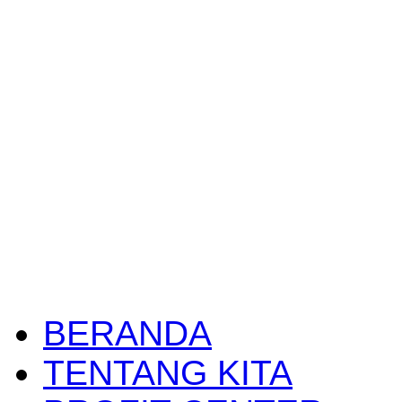
BERANDA
TENTANG KITA