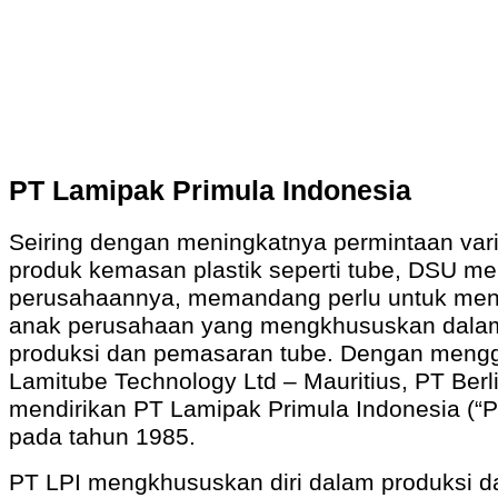
PT Lamipak Primula Indonesia
Seiring dengan meningkatnya permintaan var
produk kemasan plastik seperti tube, DSU me
perusahaannya, memandang perlu untuk men
anak perusahaan yang mengkhususkan dala
produksi dan pemasaran tube. Dengan meng
Lamitube Technology Ltd – Mauritius, PT Berl
mendirikan PT Lamipak Primula Indonesia (“P
pada tahun 1985.
PT LPI mengkhususkan diri dalam produksi d