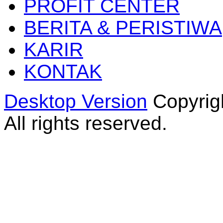
PROFIT CENTER
BERITA & PERISTIWA
KARIR
KONTAK
Desktop Version
Copyrig
All rights reserved.