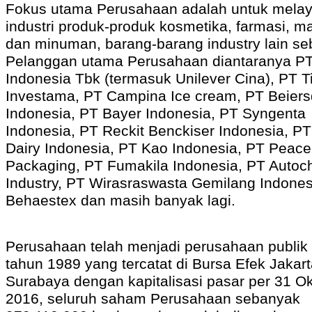
Fokus utama Perusahaan adalah untuk melay
industri produk-produk kosmetika, farmasi, 
dan minuman, barang-barang industry lain se
Pelanggan utama Perusahaan diantaranya PT
Indonesia Tbk (termasuk Unilever Cina), PT Ti
Investama, PT Campina Ice cream, PT Beiers
Indonesia, PT Bayer Indonesia, PT Syngenta
Indonesia, PT Reckit Benckiser Indonesia, P
Dairy Indonesia, PT Kao Indonesia, PT Peace 
Packaging, PT Fumakila Indonesia, PT Auto
Industry, PT Wirasraswasta Gemilang Indones
Behaestex dan masih banyak lagi.
Perusahaan telah menjadi perusahaan publik 
tahun 1989 yang tercatat di Bursa Efek Jakar
Surabaya dengan kapitalisasi pasar per 31 O
2016, seluruh saham Perusahaan sebanyak