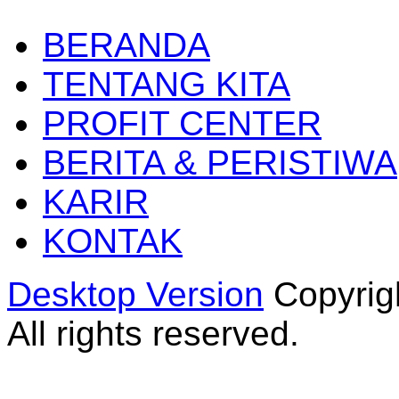
BERANDA
TENTANG KITA
PROFIT CENTER
BERITA & PERISTIWA
KARIR
KONTAK
Desktop Version
Copyrig
All rights reserved.