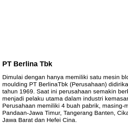
PT Berlina Tbk
Dimulai dengan hanya memiliki satu mesin b
moulding PT BerlinaTbk (Perusahaan) didirik
tahun 1969. Saat ini perusahaan semakin b
menjadi pelaku utama dalam industri kemasan
Perusahaan memiliki 4 buah pabrik, masing-m
Pandaan-Jawa Timur, Tangerang Banten, Cik
Jawa Barat dan Hefei Cina.